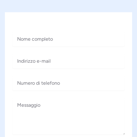
Nome completo
Indirizzo e-mail
Numero di telefono
Messaggio