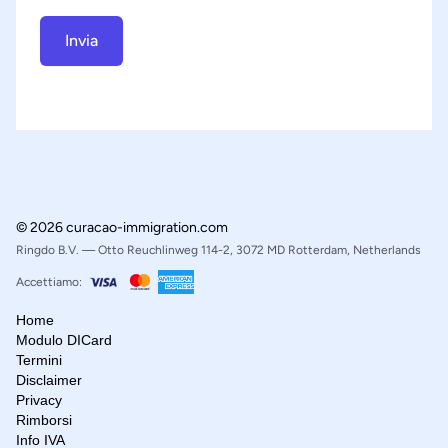
Invia
© 2026 curacao-immigration.com
Ringdo B.V. — Otto Reuchlinweg 114-2, 3072 MD Rotterdam, Netherlands
Accettiamo:
Home
Modulo DICard
Termini
Disclaimer
Privacy
Rimborsi
Info IVA