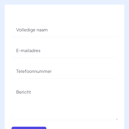
Volledige naam
E-mailadres
Telefoonnummer
Bericht